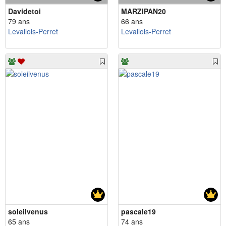
Davidetoi
MARZIPAN20
79 ans
66 ans
Levallois-Perret
Levallois-Perret
soleilvenus
pascale19
65 ans
74 ans