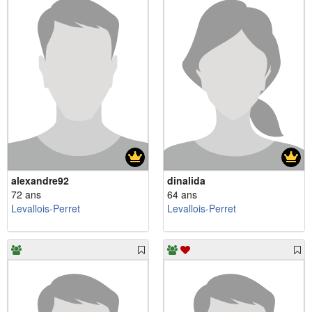
alexandre92
dinalida
72 ans
64 ans
Levallois-Perret
Levallois-Perret