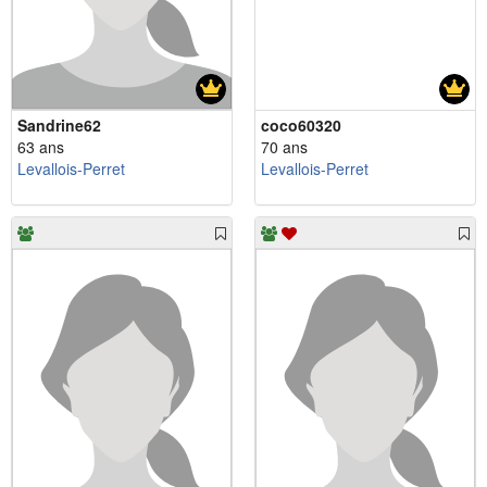
Sandrine62
coco60320
63 ans
70 ans
Levallois-Perret
Levallois-Perret