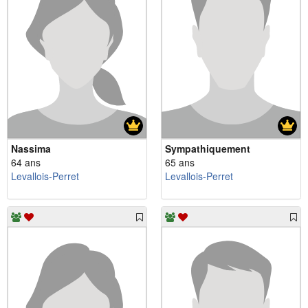
Nassima
Sympathiquement
64 ans
65 ans
Levallois-Perret
Levallois-Perret