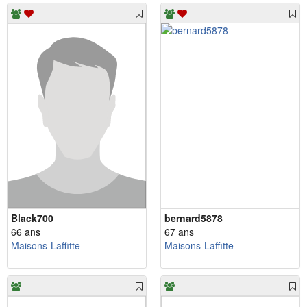
Black700
bernard5878
66 ans
67 ans
Maisons-Laffitte
Maisons-Laffitte