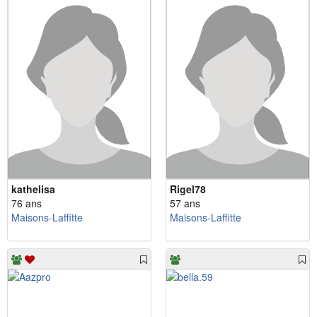
kathelisa
Rigel78
76 ans
57 ans
Maisons-Laffitte
Maisons-Laffitte