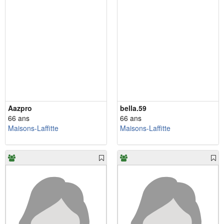
Aazpro
bella.59
66 ans
66 ans
Maisons-Laffitte
Maisons-Laffitte