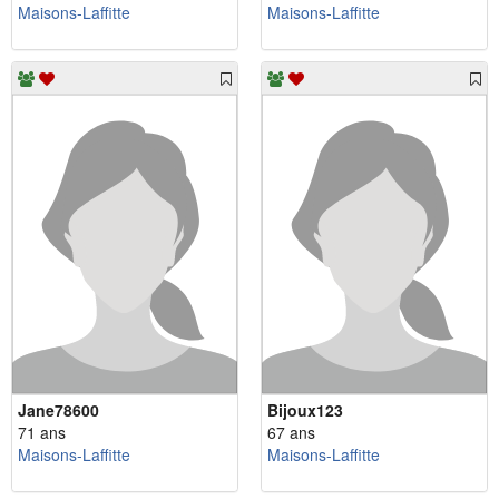
Maisons-Laffitte
Maisons-Laffitte
Jane78600
Bijoux123
71 ans
67 ans
Maisons-Laffitte
Maisons-Laffitte