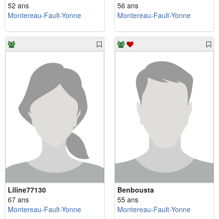
52 ans
56 ans
Montereau-Fault-Yonne
Montereau-Fault-Yonne
Liline77130
Benbousta
67 ans
55 ans
Montereau-Fault-Yonne
Montereau-Fault-Yonne