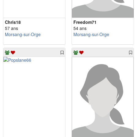
Chris18
Freedom71
57 ans
54 ans
Morsang-sur-Orge
Morsang-sur-Orge