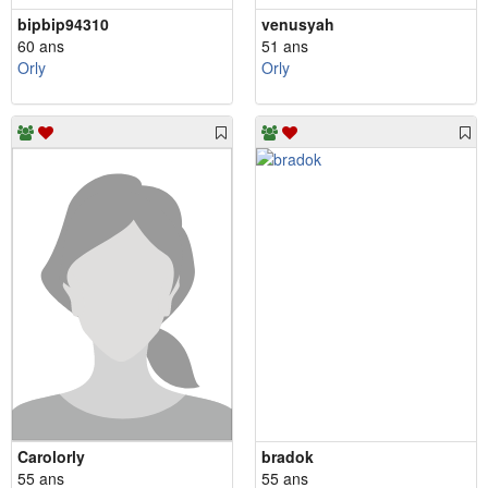
bipbip94310
venusyah
60 ans
51 ans
Orly
Orly
Carolorly
bradok
55 ans
55 ans