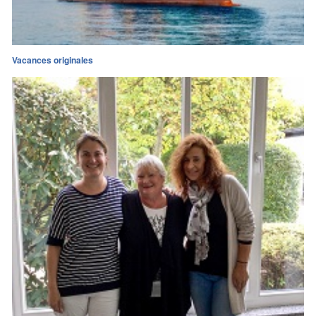
Vacances originales