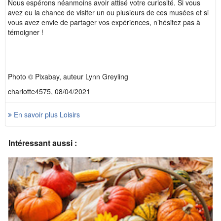
Nous espérons néanmoins avoir attisé votre curiosité. Si vous
avez eu la chance de visiter un ou plusieurs de ces musées et si
vous avez envie de partager vos expériences, n’hésitez pas à
témoigner !
Photo © Pixabay, auteur Lynn Greyling
charlotte4575, 08/04/2021
En savoir plus Loisirs
Intéressant aussi :