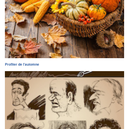
Profiter de l'automne