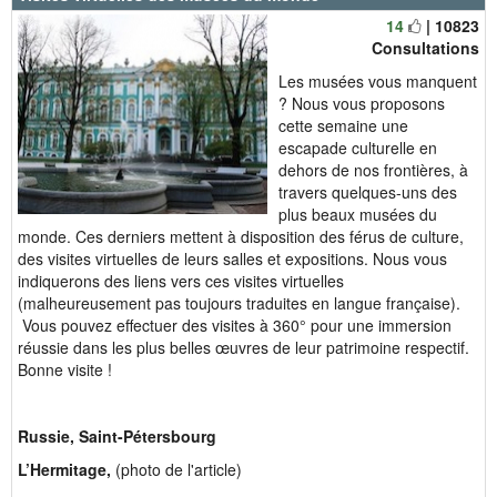
14
| 10823
Consultations
Les musées vous manquent
? Nous vous proposons
cette semaine une
escapade culturelle en
dehors de nos frontières, à
travers quelques-uns des
plus beaux musées du
monde. Ces derniers mettent à disposition des férus de culture,
des visites virtuelles de leurs salles et expositions. Nous vous
indiquerons des liens vers ces visites virtuelles
(malheureusement pas toujours traduites en langue française).
Vous pouvez effectuer des visites à 360° pour une immersion
réussie dans les plus belles œuvres de leur patrimoine respectif.
Bonne visite !
Russie, Saint-Pétersbourg
L’Hermitage,
(photo de l'article)