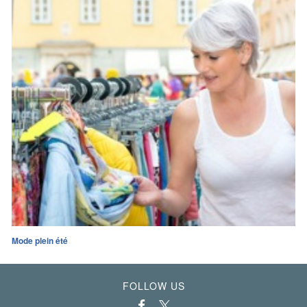
Mode plein été
FOLLOW US