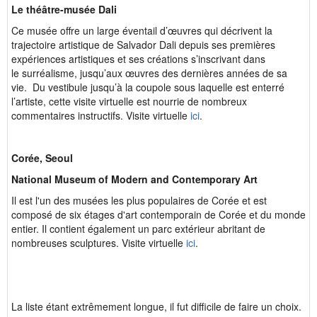
Le théâtre-musée Dali
Ce musée offre un large éventail d’œuvres qui décrivent la
trajectoire artistique de Salvador Dali depuis ses premières
expériences artistiques et ses créations s’inscrivant dans
le surréalisme, jusqu’aux œuvres des dernières années de sa
vie. Du vestibule jusqu’à la coupole sous laquelle est enterré
l’artiste, cette visite virtuelle est nourrie de nombreux
commentaires instructifs. Visite virtuelle
ici
.
Corée, Seoul
National Museum of Modern and Contemporary Art
Il est l'un des musées les plus populaires de Corée et est
composé de six étages d'art contemporain de Corée et du monde
entier. Il contient également un parc extérieur abritant de
nombreuses sculptures. Visite virtuelle
ici
.
La liste étant extrêmement longue, il fut difficile de faire un choix.