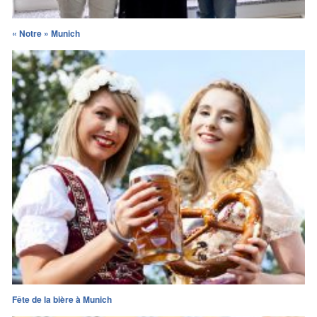
« Notre » Munich
Fête de la bière à Munich