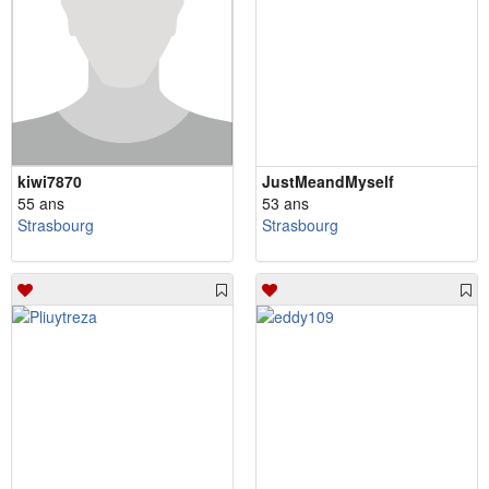
kiwi7870
JustMeandMyself
55 ans
53 ans
Strasbourg
Strasbourg