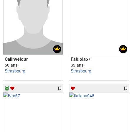
Calinvelour
Fabiola57
50 ans
69 ans
Strasbourg
Strasbourg