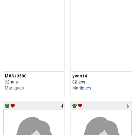
MAN13500
yvan14
62 ans
62 ans
Martigues
Martigues