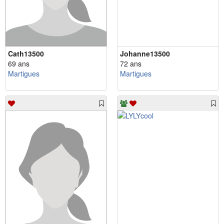
Cath13500
Johanne13500
69 ans
72 ans
Martigues
Martigues