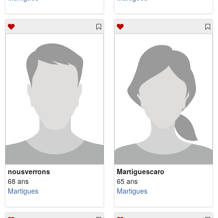
nousverrons
Martiguescaro
68 ans
65 ans
Martigues
Martigues