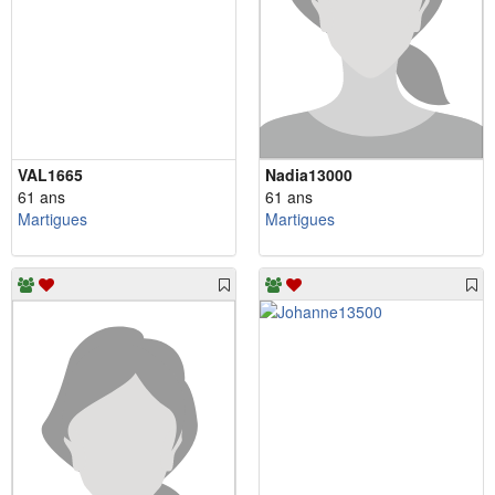
VAL1665
Nadia13000
61 ans
61 ans
Martigues
Martigues