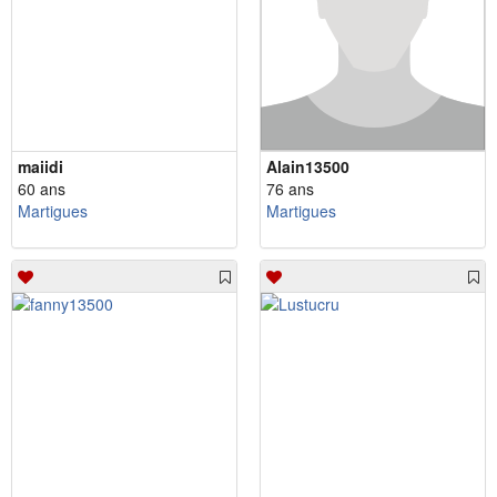
maiidi
Alain13500
60 ans
76 ans
Martigues
Martigues