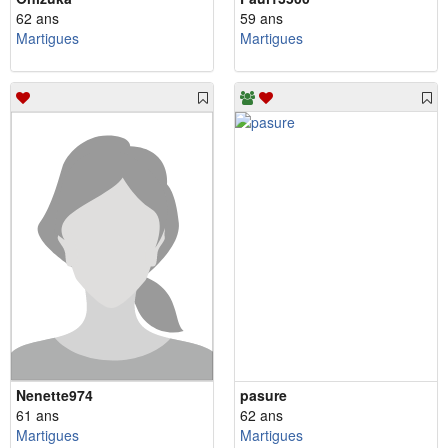
62 ans
59 ans
Martigues
Martigues
Nenette974
pasure
61 ans
62 ans
Martigues
Martigues