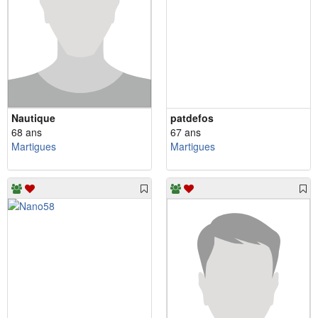
Nautique
patdefos
68 ans
67 ans
Martigues
Martigues