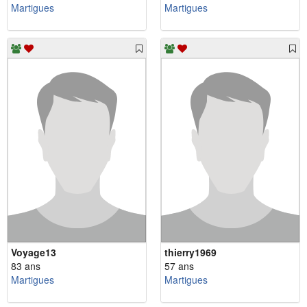
Martigues
Martigues
Voyage13
thierry1969
83 ans
57 ans
Martigues
Martigues