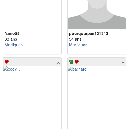
Nano58
pourquoipas131313
68 ans
54 ans
Martigues
Martigues