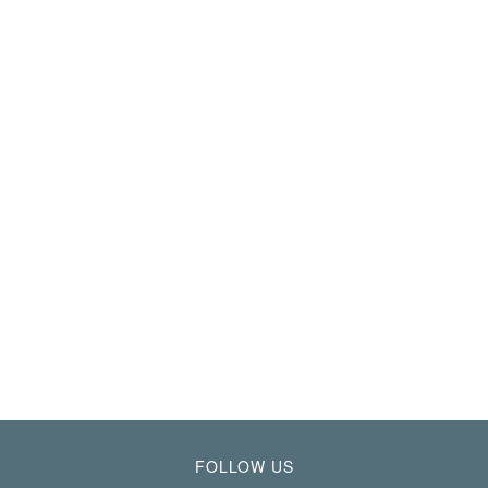
FOLLOW US