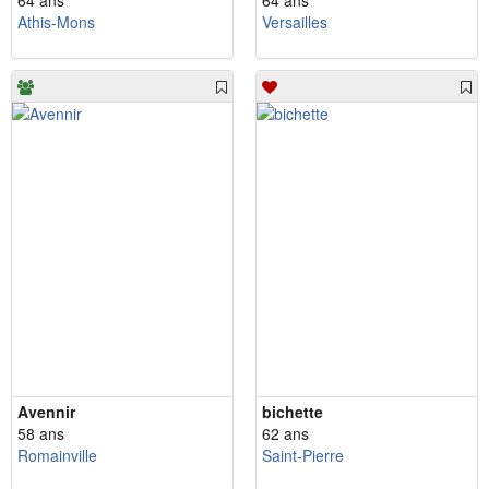
Athis-Mons
Versailles
Avennir
bichette
58 ans
62 ans
Romainville
Saint-Pierre