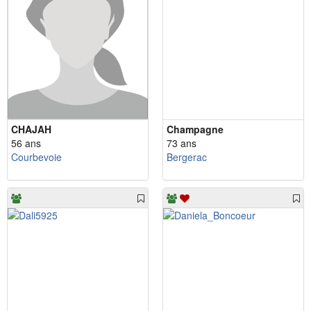
CHAJAH
Champagne
56 ans
73 ans
Courbevoie
Bergerac