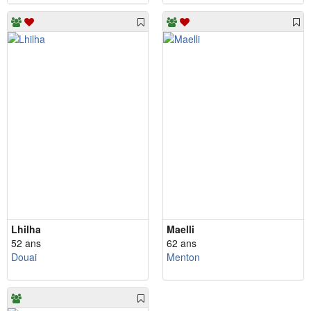
Lhilha
Maelli
52 ans
62 ans
Douai
Menton